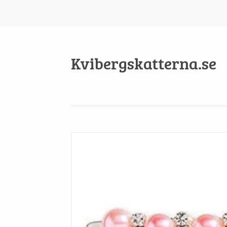
Kvibergskatterna.se