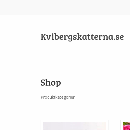
Kvibergskatterna.se
Shop
Produktkategorier