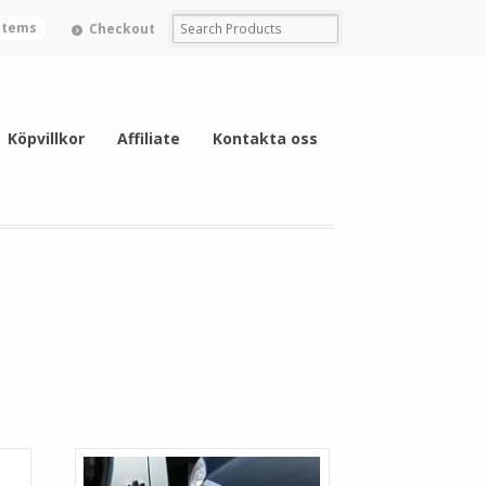
 items
Checkout
Köpvillkor
Affiliate
Kontakta oss