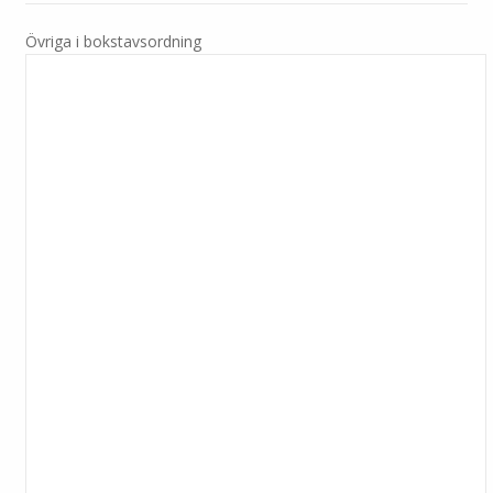
Övriga i bokstavsordning