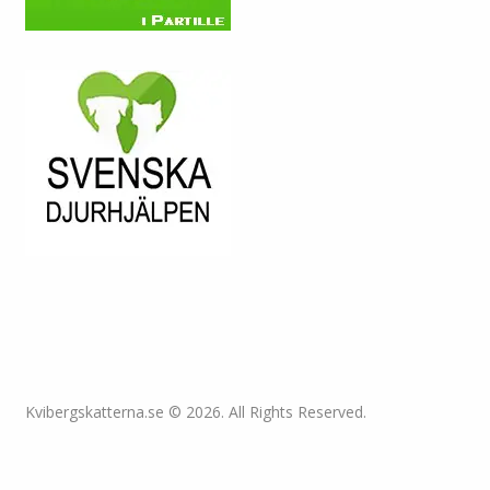
Kvibergskatterna.se © 2026. All Rights Reserved.