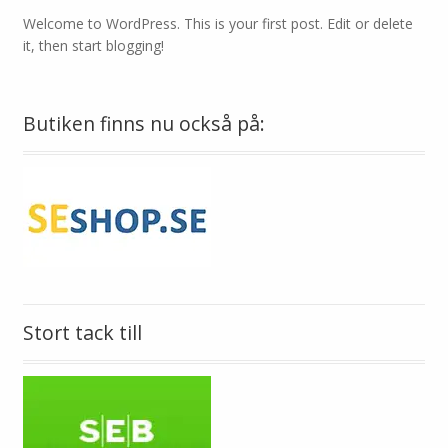
Welcome to WordPress. This is your first post. Edit or delete
it, then start blogging!
Butiken finns nu också på:
Stort tack till