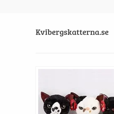
Kvibergskatterna.se