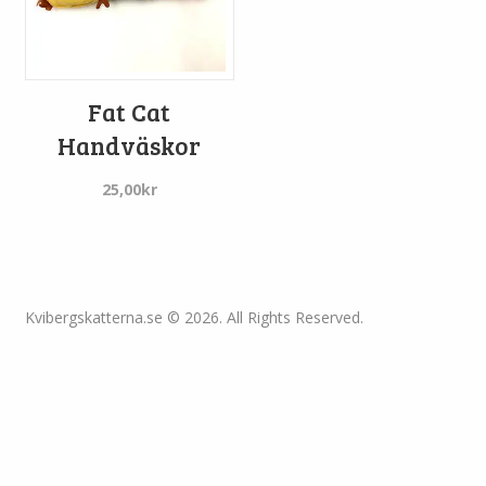
Fat Cat
Handväskor
25,00
kr
Kvibergskatterna.se © 2026. All Rights Reserved.