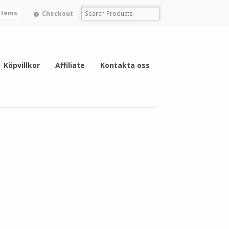
 items
Checkout
Köpvillkor
Affiliate
Kontakta oss