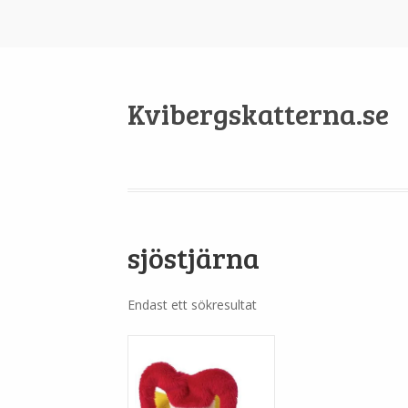
Kvibergskatterna.se
sjöstjärna
Endast ett sökresultat