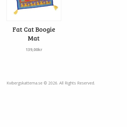
Fat Cat Boogie
Mat
139,00
kr
Kvibergskatterna.se © 2026. All Rights Reserved.