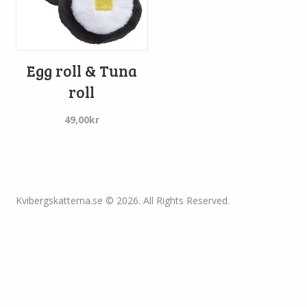
Egg roll & Tuna
roll
49,00
kr
Kvibergskatterna.se © 2026. All Rights Reserved.