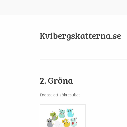
Kvibergskatterna.se
2. Gröna
Endast ett sökresultat