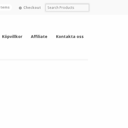
 items
Checkout
Köpvillkor
Affiliate
Kontakta oss